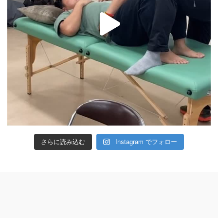
さらに読み込む
Instagram でフォロー