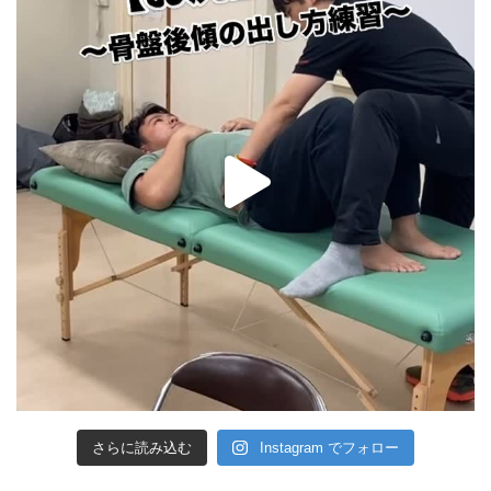
さらに読み込む
Instagram でフォロー