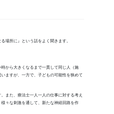
なる場所に』という話をよく聞きます。
い時から大きくなるまで一貫して同じ人（施
思いますが、一方で、子どもの可能性を狭めて
す。また、療法士一人一人の仕事に対する考え
、様々な刺激を通して、新たな神経回路を作