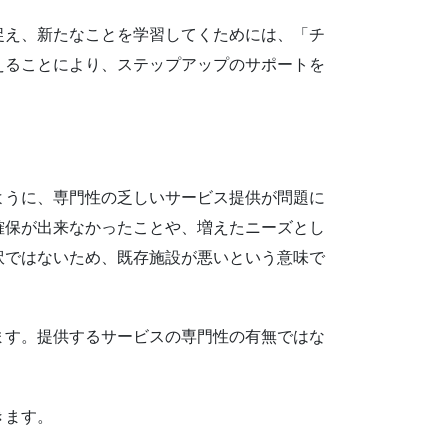
捉え、新たなことを学習してくためには、「チ
えることにより、ステップアップのサポートを
ように、専門性の乏しいサービス提供が問題に
確保が出来なかったことや、増えたニーズとし
訳ではないため、既存施設が悪いという意味で
ます。提供するサービスの専門性の有無ではな
きます。