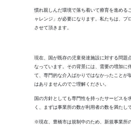
慣れ親しんだ環境で落ち着いて療育を進める
ャレンジ」が必要になります。私たちは、プ
させて頂きます。
現在、国が既存の児童発達施設に対する問題
なっています。その背景には、需要の増加に
て、専門的な介入ばかりではなかったことが
はありませんのでご理解ください。
国の方針としても専門性を持ったサービスを
く、まずは事業所の数が利用者の数を満たし
※現在、豊橋市は規制中のため、新規事業所