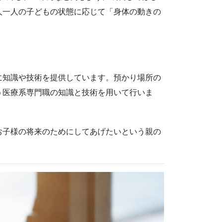
人一人の子どもの状態に応じて「身体の動きの
に知識や技術を提供しています。預かり場所の
う医療系専門職の知識と技術を用いて行いま
お子様の将来のためにしてあげたいという親の