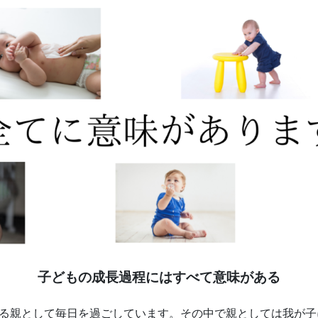
子どもの成長過程にはすべて意味がある
てる親として毎日を過ごしています。その中で親としては我が