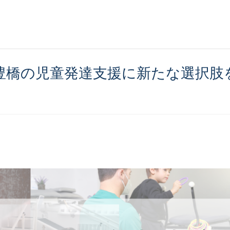
豊橋の児童発達支援に新たな選択肢