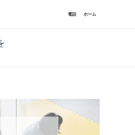
電話
ホーム
を