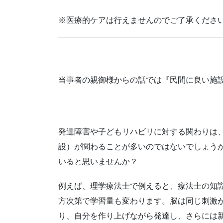
※医療的ケアは行えませんのでご了承くださ
当事者の親御様からの話では『民間に良い施
発達障害や子どもリハビリに対する関わりは
設）が関わることが多いのではないでしょう
いると思いませんか？
例えば、理学療法士で例えると、療法士の知
方次第で学習量も変わります。脳は同じ刺激
り、自分を作り上げながら発達し、さらには