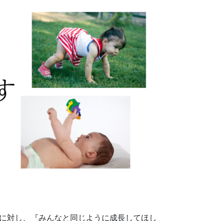
子に対し、『みんなと同じように成長してほし