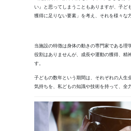
い』と思ってしまうこともありますが、子ど
獲得に足りない要素」を考え、それを様々な
当施設の特徴は身体の動きの専門家である理
役割はありませんが、成長や運動の獲得、精
す。
子どもの数年という期間は、それぞれの人生
気持ちを、私どもの知識や技術を持って、全