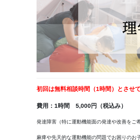
初回は無料相談時間（1時間）とさせ
費用：1時間 5,000円（税込み）
発達障害（特に運動機能面の発達や改善をご
麻痺や先天的な運動機能の問題でお困りのお