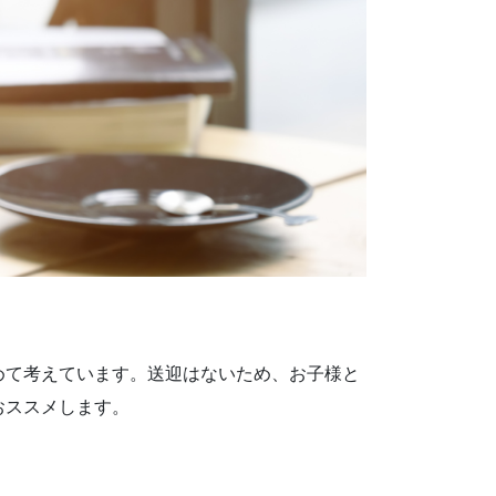
めて考えています。送迎はないため、お子様と
おススメします。