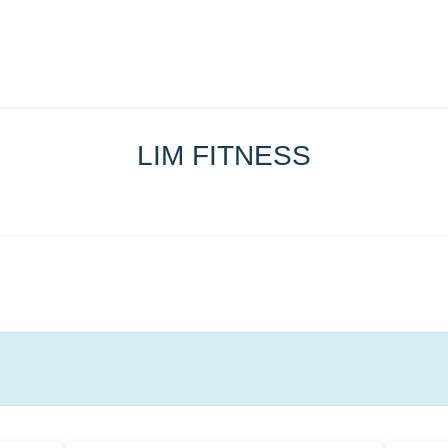
LIM FITNESS