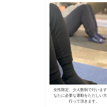
女性限定、少人数制で行います
なたに必要な運動をただしい方
行って頂きます。