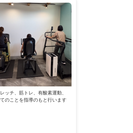
レッチ、筋トレ、有酸素運動、
てのことを指導のもと行います