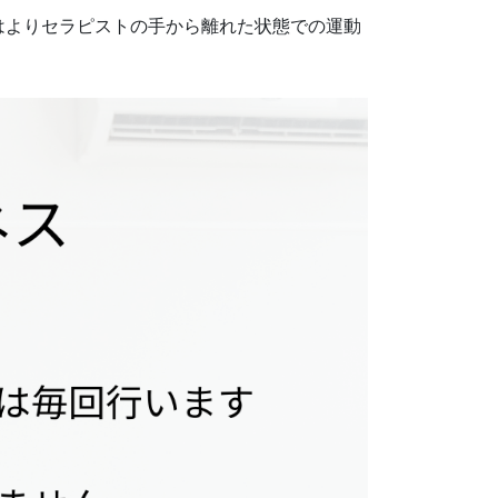
はよりセラピストの手から離れた状態での運動