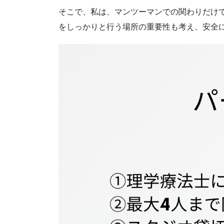
そこで、私は、マンツーマンでの関わりだけ
をしっかりと行う場所の重要性も考え、安全