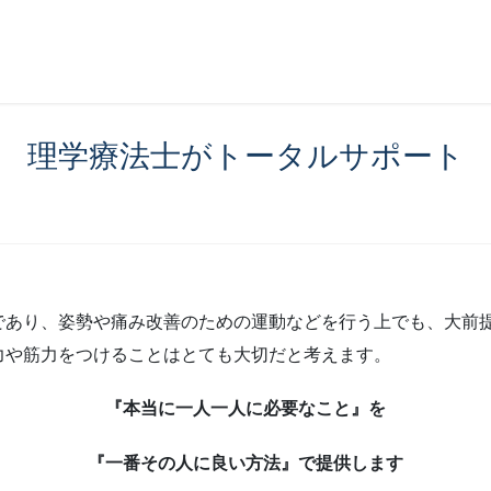
理学療法士がトータルサポート
であり、姿勢や痛み改善のための運動などを行う上でも、大前
力や筋力をつけることはとても大切だと考えます。
『本当に一人一人に必要なこと』を
『一番その人に良い方法』で提供します