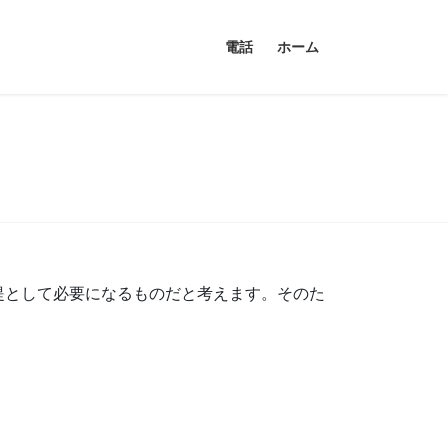
電話
ホーム
提として必要になるものだと考えます。そのた