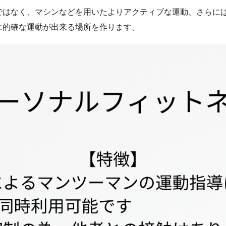
ではなく、マシンなどを用いたよりアクティブな運動、さらに
に的確な運動が出来る場所を作ります。